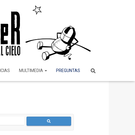
ICIAS
MULTIMEDIA
PREGUNTAS