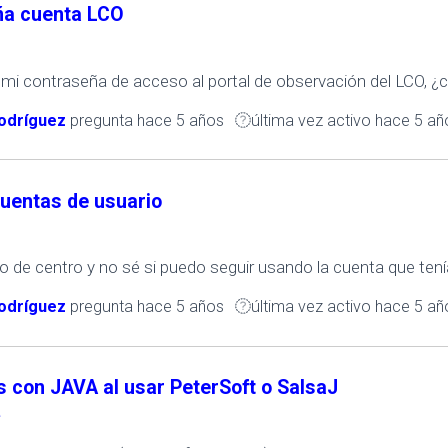
ña cuenta LCO
 mi contraseña de acceso al portal de observación del LCO, 
odríguez
pregunta
hace 5 años
última vez activo hace 5 añ
uentas de usuario
de centro y no sé si puedo seguir usando la cuenta que tenía 
odríguez
pregunta
hace 5 años
última vez activo hace 5 añ
 con JAVA al usar PeterSoft o SalsaJ
e