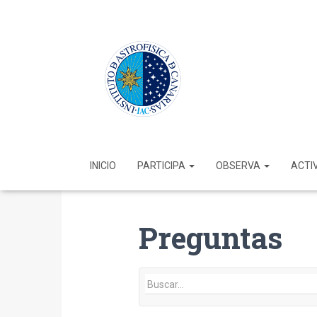
INICIO
PARTICIPA
OBSERVA
ACTI
Preguntas