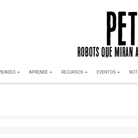
VIDADES
APRENDE
RECURSOS
EVENTOS
NOT