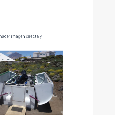
hacer imagen directa y