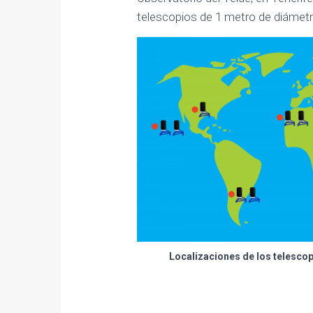
telescopios de 1 metro de diámetr
Localizaciones de los telescop