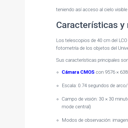
teniendo así acceso al cielo visib
Características 
Los telescopios de 40 cm del LCO 
fotometría de los objetos del Univ
Sus características principales son
Cámara CMOS
con 9576 × 6388
Escala: 0.74 segundos de arco/
Campo de visión: 30 × 30 minuto
mode central)
Modos de observación: imagen