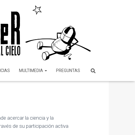
ICIAS
MULTIMEDIA
PREGUNTAS
e acercar la ciencia y la
avés de su participación activa