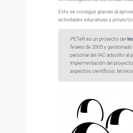
Esto se consigue gracias al aprov
actividades educativas y proyectos
PETeR es un proyecto del
In
finales de 2005 y gestionado 
personal del IAC adscrito al
implementación del proyecto 
aspectos científicos, técnico