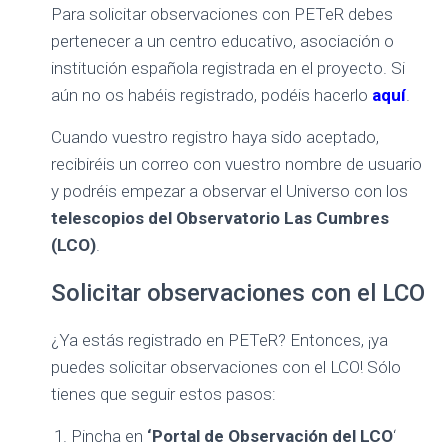
Para solicitar observaciones con PETeR debes
pertenecer a un centro educativo, asociación o
institución española registrada en el proyecto. Si
aún no os habéis registrado, podéis hacerlo
aquí
.
Cuando vuestro registro haya sido aceptado,
recibiréis un correo con vuestro nombre de usuario
y podréis empezar a observar el Universo con los
telescopios del Observatorio Las Cumbres
(LCO)
.
Solicitar observaciones con el LCO
¿Ya estás registrado en PETeR? Entonces, ¡ya
puedes solicitar observaciones con el LCO! Sólo
tienes que seguir estos pasos:
Pincha en
‘Portal de Observación del LCO
‘