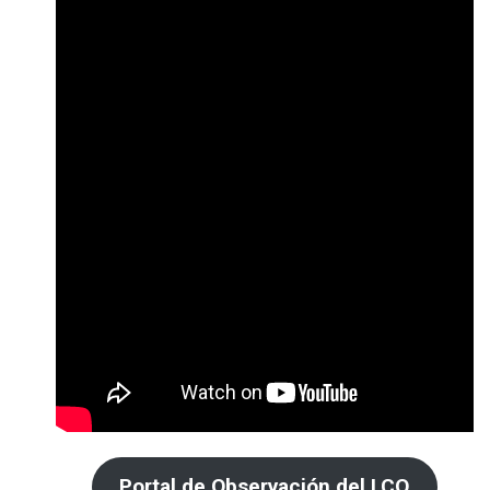
Portal de Observación del LCO