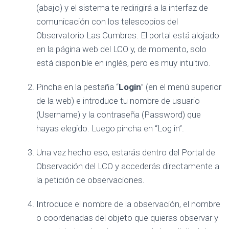
(abajo) y el sistema te redirigirá a la interfaz de
comunicación con los telescopios del
Observatorio Las Cumbres. El portal está alojado
en la página web del LCO y, de momento, solo
está disponible en inglés, pero es muy intuitivo.
Pincha en la pestaña “
Login
” (en el menú superior
de la web) e introduce tu nombre de usuario
(Username) y la contraseña (Password) que
hayas elegido. Luego pincha en “Log in”.
Una vez hecho eso, estarás dentro del Portal de
Observación del LCO y accederás directamente a
la petición de observaciones.
Introduce el nombre de la observación, el nombre
o coordenadas del objeto que quieras observar y