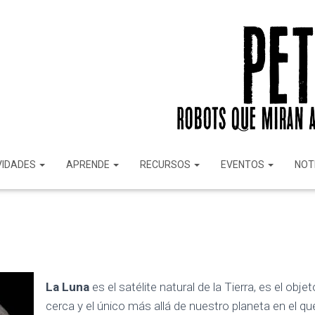
VIDADES
APRENDE
RECURSOS
EVENTOS
NOT
La Luna
es el satélite natural de la Tierra, es el o
cerca y el único más allá de nuestro planeta en el 