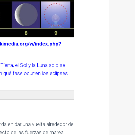
kimedia.org/w/index.php?
Tierra, el Sol y la Luna solo se
n qué fase ocurren los eclipses
rda en dar una vuelta alrededor de
fecto de las fuerzas de marea