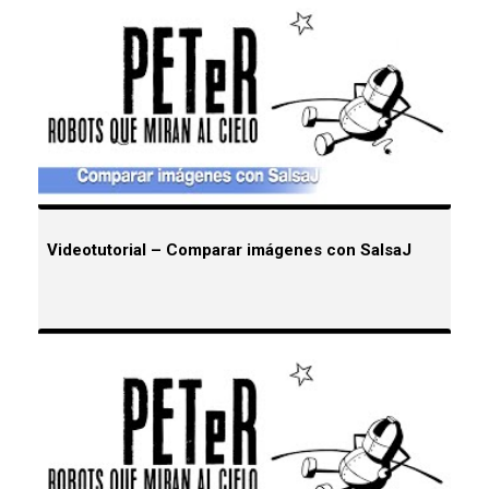
Videotutorial – Comparar imágenes con SalsaJ