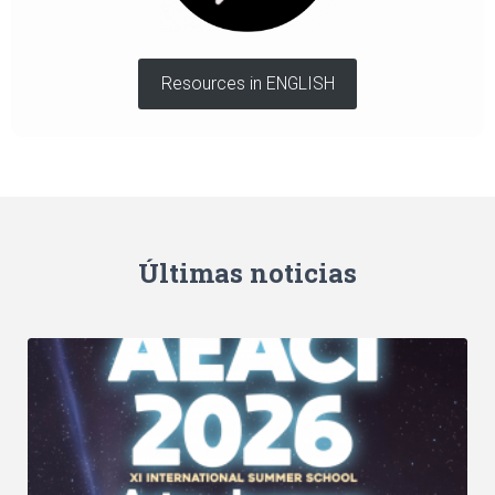
Resources in ENGLISH
Últimas noticias