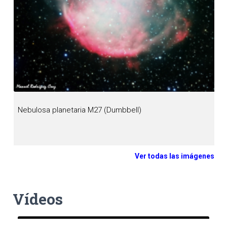
Nebulosa planetaria M27 (Dumbbell)
Ver todas las imágenes
Vídeos