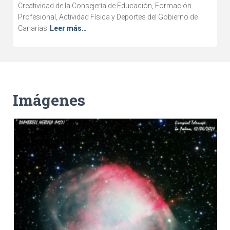
Creatividad de la Consejería de Educación, Formación
Profesional, Actividad Física y Deportes del Gobierno de
Canarias
Leer más…
Imágenes