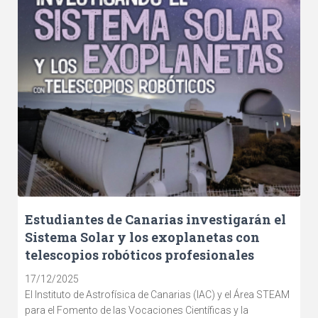
Estudiantes de Canarias investigarán el
Sistema Solar y los exoplanetas con
telescopios robóticos profesionales
17/12/2025
El Instituto de Astrofísica de Canarias (IAC) y el Área STEAM
para el Fomento de las Vocaciones Científicas y la