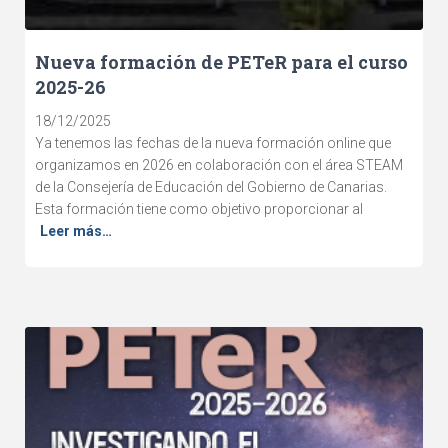
Nueva formación de PETeR para el curso
2025-26
18/12/2025
Ya tenemos las fechas de la nueva formación online que
organizamos en 2026 en colaboración con el área STEAM
de la Consejería de Educación del Gobierno de Canarias.
Esta formación tiene como objetivo proporcionar al
Leer más…