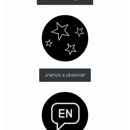
¡Vamos a observar!