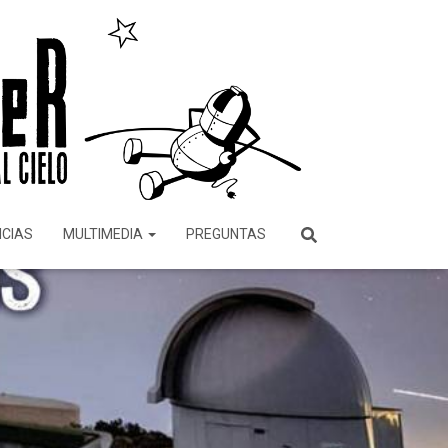
ICIAS
MULTIMEDIA
PREGUNTAS