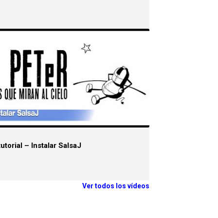
utorial – Instalar SalsaJ
Ver todos los vídeos