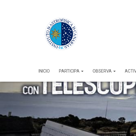
INICIO
PARTICIPA
OBSERVA
ACTI