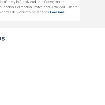
ientíficas y la Creatividad de la Consejería de
ducación, Formación Profesional, Actividad Física y
eportes del Gobierno de Canarias
Leer más…
os