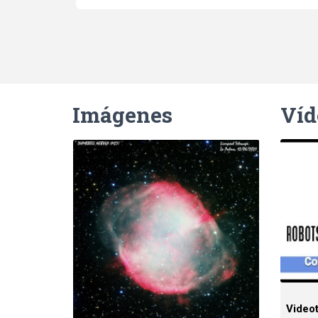
Imágenes
Víd
Video