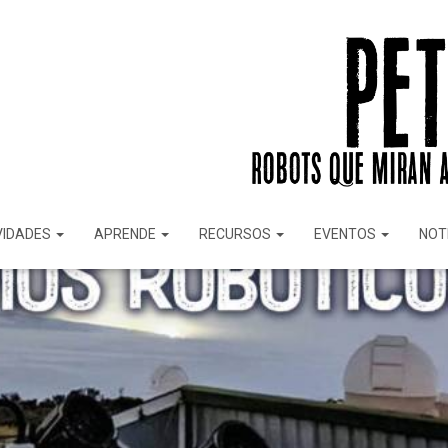
VIDADES
APRENDE
RECURSOS
EVENTOS
NOT