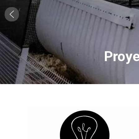
Proye