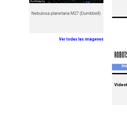
Nebulosa planetaria M27 (Dumbbell)
Ver todas las imágenes
Videot