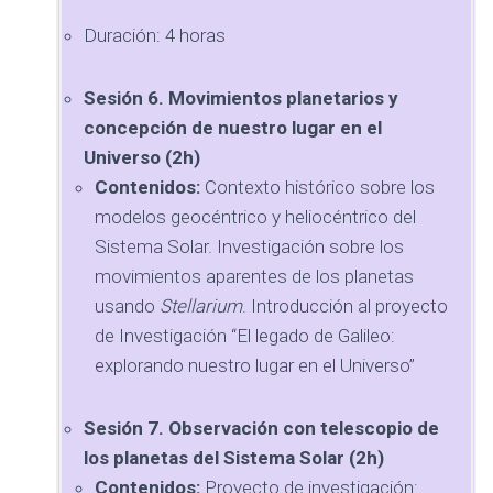
Duración: 4 horas
Sesión 6. Movimientos planetarios y
concepción de nuestro lugar en el
Universo (2h)
Contenidos:
Contexto histórico sobre los
modelos geocéntrico y heliocéntrico del
Sistema Solar. Investigación sobre los
movimientos aparentes de los planetas
usando
Stellarium
. Introducción al proyecto
de Investigación “El legado de Galileo:
explorando nuestro lugar en el Universo”
Sesión 7. Observación con telescopio de
los planetas del Sistema Solar (2h)
Contenidos:
Proyecto de investigación: