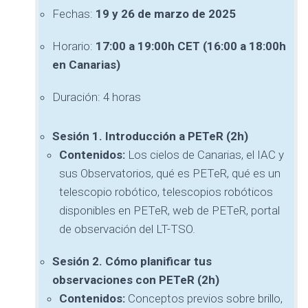
Fechas:
19 y 26 de marzo de 2025
Horario:
17:00 a 19:00h CET (16:00 a 18:00h
en Canarias)
Duración: 4 horas
Sesión 1. Introducción a PETeR (2h)
Contenidos:
Los cielos de Canarias, el IAC y
sus Observatorios, qué es PETeR, qué es un
telescopio robótico, telescopios robóticos
disponibles en PETeR, web de PETeR, portal
de observación del LT-TSO.
Sesión 2. Cómo planificar tus
observaciones con PETeR (2h)
Contenidos:
Conceptos previos sobre brillo,