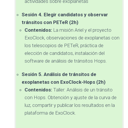
actividades sobre exoplanetas
Sesión 4. Elegir candidatos y observar
tránsitos con PETeR (2h)
Contenidos:
La misión Ariel y el proyecto
ExoClock, observaciones de exoplanetas con
los telescopios de PETeR, práctica de
elección de candidatos, instalación del
software de análisis de tránsitos Hops.
Sesión 5. Análisis de tránsitos de
exoplanetas con ExoClock-Hops (2h)
Contenidos:
Taller: Análisis de un tránsito
con Hops. Obtención y ajuste de la curva de
luz, compartir y publicar los resultados en la
plataforma de ExoClock.