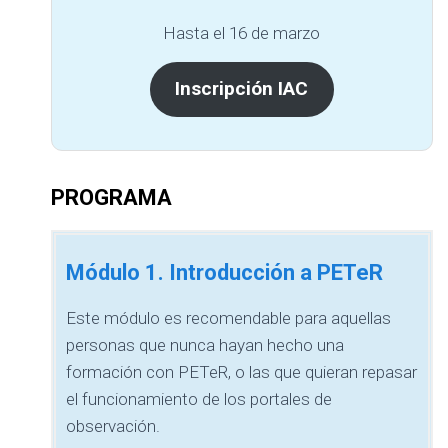
Hasta el 16 de marzo
Inscripción IAC
PROGRAMA
Módulo 1. Introducción a PETeR
Este módulo es recomendable para aquellas
personas que nunca hayan hecho una
formación con PETeR, o las que quieran repasar
el funcionamiento de los portales de
observación.