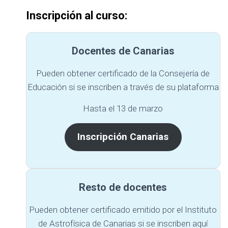
Inscripción al curso:
Docentes de Canarias
Pueden obtener certificado de la Consejería de
Educación si se inscriben a través de su plataforma
Hasta el 13 de marzo
Inscripción Canarias
Resto de docentes
Pueden obtener certificado emitido por el Instituto
de Astrofísica de Canarias si se inscriben aquí