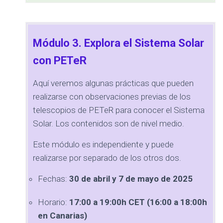
Módulo 3. Explora el Sistema Solar
con PETeR
Aquí veremos algunas prácticas que pueden
realizarse con observaciones previas de los
telescopios de PETeR para conocer el Sistema
Solar. Los contenidos son de nivel medio.
Este módulo es independiente y puede
realizarse por separado de los otros dos.
Fechas:
30 de abril y 7 de mayo de 2025
Horario:
17:00 a 19:00h CET (16:00 a 18:00h
en Canarias)