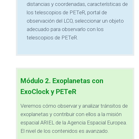
distancias y coordenadas, características de
los telescopios de PETeR, portal de
observación del LCO, seleccionar un objeto
adecuado para observarlo con los
telescopios de PETeR.
Módulo 2. Exoplanetas con
ExoClock y PETeR
Veremos cómo observar y analizar tránsitos de
exoplanetas y contribuir con ellos a la misión
espacial ARIEL de la Agencia Espacial Europea.
El nivel de los contenidos es avanzado.