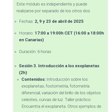
Este módulo es independiente y puede
realizarse por separado de los otros dos.
Fechas:
2, 9 y 23 de abril de 2025
Horario:
17:00 a 19:00h CET (16:00 a 18:00h
en Canarias)
Duración: 6 horas
Sesión 3. Introducción a los exoplanetas
(2h)
Contenidos:
Introducción sobre los
exoplanetas, footometría, fotometría
diferencial, variación del brillo de los objetos
celestes, curvas de luz. Taller práctico:
Encuentra el exoplaneta. Otros ejemplos de