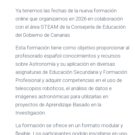
Ó
N
Ya tenemos las fechas de la nueva formación
online que organizamos en 2026 en colaboración
con el área STEAM de la Consejería de Educación
del Gobierno de Canarias.
Esta formación tiene como objetivo proporcionar al
profesorado español conocimientos y recursos
sobre Astronomía y su aplicación en diversas
asignaturas de Educación Secundaria y Formación
Profesional y adquirir competencias en el uso de
telescopios robóticos, el análisis de datos e
imágenes astronómicas para utilizarlas en
proyectos de Aprendizaje Basado en la
Investigación.
La formación se ofrece en un formato modular y
flexible. Los participantes podrán inscribirse en uno,