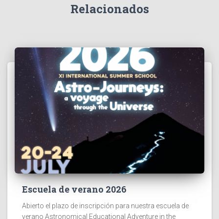
Relacionados
Escuela de verano 2026
Abierto el plazo de inscripción para nuestra escuela de
verano Astronomical Educational Adventure in the