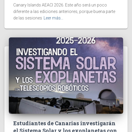
Canary Islands AEACI 2026. Este año será un poco
diferente a las ediciones anteriores, porque buena parte
de las sesiones
Leer más…
Estudiantes de Canarias investigarán
el Sistema Solar y los exoplanetas con