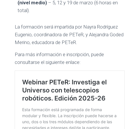
(nivel medio)
– 5, 12 y 19 de marzo (6 horas en
total).
La formación será impartida por Nayra Rodríguez
Eugenio, coordinadora de PETeR, y Alejandra Goded
Merino, educadora de PETeR.
Para más información e inscripción, puede
consultarse el siguiente enlace: