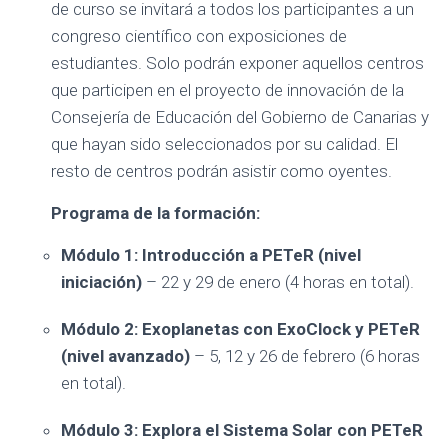
de curso se invitará a todos los participantes a un
congreso científico con exposiciones de
estudiantes. Solo podrán exponer aquellos centros
que participen en el proyecto de innovación de la
Consejería de Educación del Gobierno de Canarias y
que hayan sido seleccionados por su calidad. El
resto de centros podrán asistir como oyentes.
Programa de la formación:
Módulo 1: Introducción a PETeR (nivel
iniciación)
– 22 y 29 de enero (4 horas en total).
Módulo 2: Exoplanetas con ExoClock y PETeR
(nivel avanzado)
– 5, 12 y 26 de febrero (6 horas
en total).
Módulo 3: Explora el Sistema Solar con PETeR