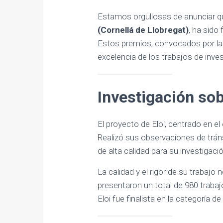
Estamos orgullosas de anunciar 
(Cornellá de Llobregat)
, ha sido
Estos premios, convocados por la 
excelencia de los trabajos de inves
Investigación so
El proyecto de Eloi, centrado en el
Realizó sus observaciones de tráns
de alta calidad para su investigació
La calidad y el rigor de su trabaj
presentaron un total de 980 trabaj
Eloi fue finalista en la categoría 