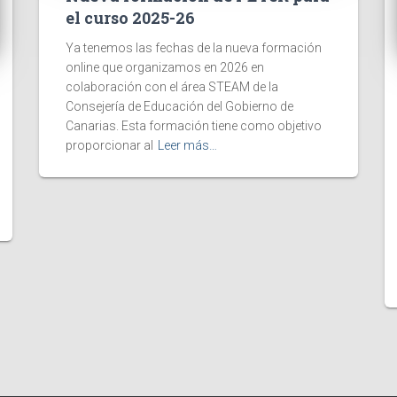
el curso 2025-26
Ya tenemos las fechas de la nueva formación
online que organizamos en 2026 en
colaboración con el área STEAM de la
Consejería de Educación del Gobierno de
Canarias. Esta formación tiene como objetivo
proporcionar al
Leer más…