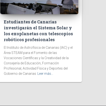
Estudiantes de Canarias
investigarán el Sistema Solar y
los exoplanetas con telescopios
robóticos profesionales
El Instituto de Astrofísica de Canarias (IAC) y el
Área STEAM para el Fomento de las
Vocaciones Científicas y la Creatividad de la
Consejería de Educación, Formación
Profesional, Actividad Física y Deportes del
Gobierno de Canarias
Leer más…