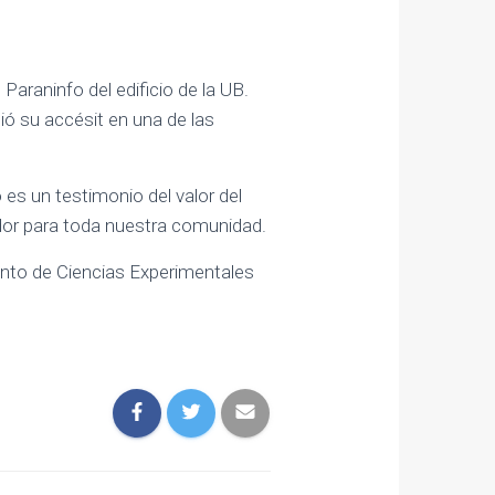
Paraninfo del edificio de la UB.
bió su accésit en una de las
 es un testimonio del valor del
ador para toda nuestra comunidad.
nto de Ciencias Experimentales