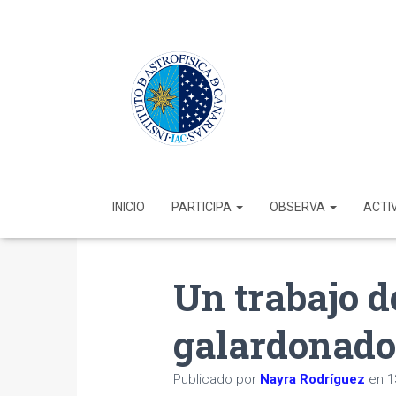
INICIO
PARTICIPA
OBSERVA
ACTI
Un trabajo d
galardonado
Publicado por
Nayra Rodríguez
en
1