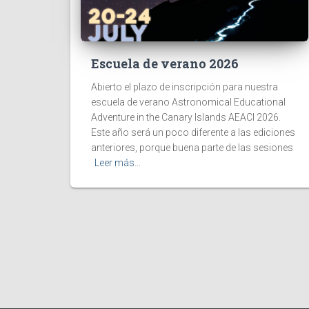
Escuela de verano 2026
Abierto el plazo de inscripción para nuestra
escuela de verano Astronomical Educational
Adventure in the Canary Islands AEACI 2026.
Este año será un poco diferente a las ediciones
anteriores, porque buena parte de las sesiones
Leer más…