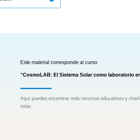
Este material corresponde al curso
“CosmoLAB: El Sistema Solar como laboratorio en
Aquí puedes encontrar más recursos educativos y charl
solar.