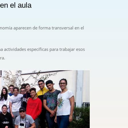
en el aula
nomía aparecen de forma transversal en el
 actividades específicas para trabajar esos
ra.