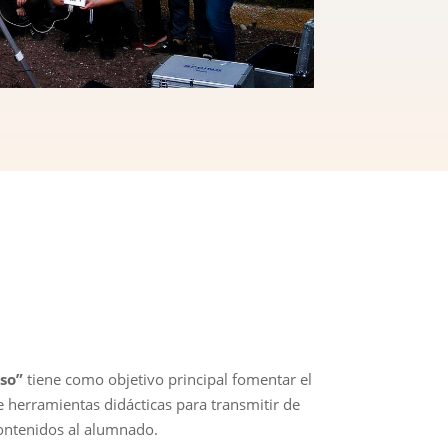
so”
tiene como objetivo principal fomentar el
de herramientas didácticas para transmitir de
contenidos al alumnado.