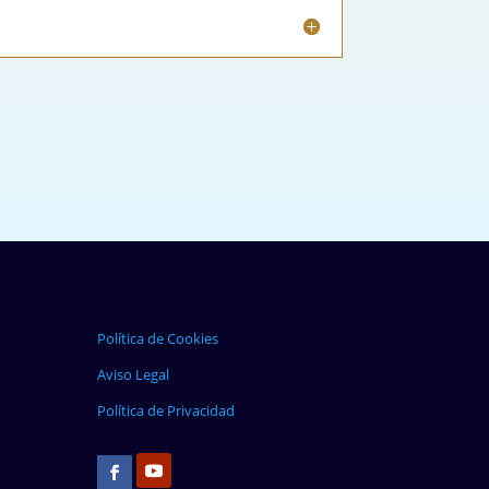
Política de Cookies
Aviso Legal
Política de Privacidad