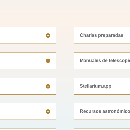
Charlas preparadas
Manuales de telescopi
Stellarium.app
Recursos astronómic