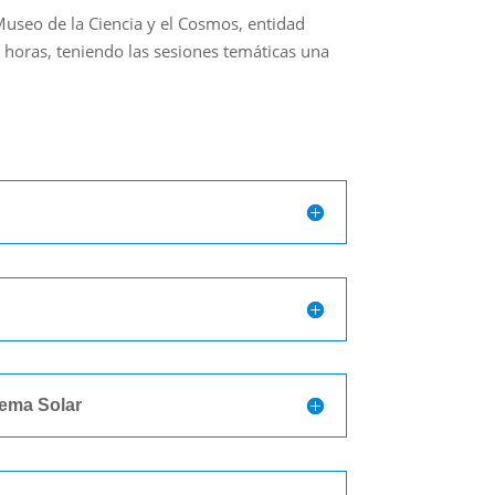
Museo de la Ciencia y el Cosmos, entidad
 horas, teniendo las sesiones temáticas una
tema Solar