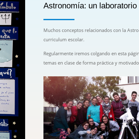
Astronomía: un laboratorio 
Muchos conceptos relacionados con la Astro
curriculum escolar.
Regularmente iremos colgando en esta página
temas en clase de forma práctica y motivado