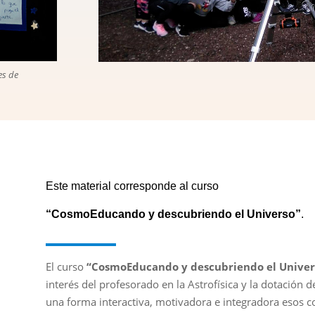
es de
Este material corresponde al curso
“CosmoEducando y descubriendo el Universo”
.
El curso
“CosmoEducando y descubriendo el Univer
interés del profesorado en la Astrofísica y la dotación 
una forma interactiva, motivadora e integradora esos 