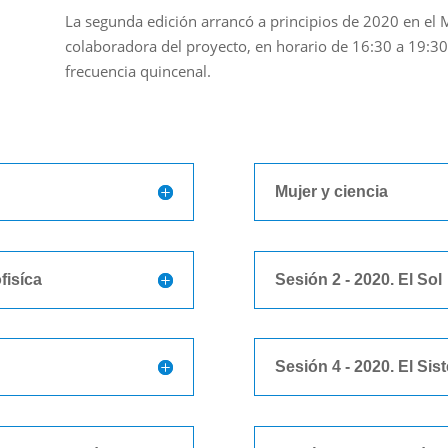
La segunda edición arrancó a principios de 2020 en el 
colaboradora del proyecto, en horario de 16:30 a 19:30
frecuencia quincenal.
Mujer y ciencia
fisíca
Sesión 2 - 2020. El Sol
Sesión 4 - 2020. El Sis