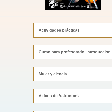
Actividades prácticas
Curso para profesorado, introducción
Mujer y ciencia
Videos de Astronomía