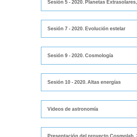
Sesión 5 - 2020. Planetas Extrasolares
Sesión 7 - 2020. Evolución estelar
Sesión 9 - 2020. Cosmología
Sesión 10 - 2020. Altas energías
Videos de astronomía
Presentación del proyecto Cosmolab, 