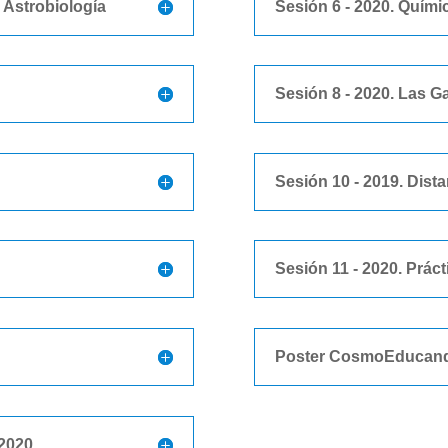
, Astrobiología
Sesión 6 - 2020. Quími
Sesión 8 - 2020. Las G
Sesión 10 - 2019. Dista
Sesión 11 - 2020. Práct
Poster CosmoEducand
2020.