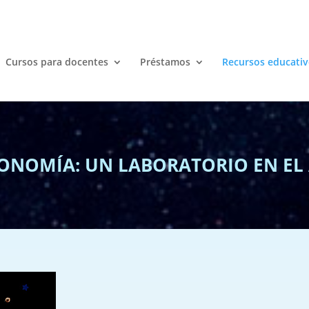
Cursos para docentes
Préstamos
Recursos educativ
ONOMÍA: UN LABORATORIO EN EL