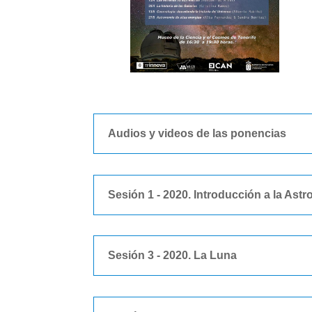
Audios y videos de las ponencias
Sesión 1 - 2020. Introducción a la Astro
Sesión 3 - 2020. La Luna