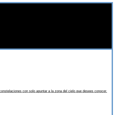
constelaciones con solo apuntar a la zona del cielo que desees conocer.